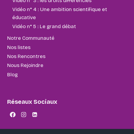
Vidéo n° 3 : les droits différenciés
Vidéo n° 4 : Une ambition scientifique et
éducative
Vidéo n° 5 : Le grand débat
Notre Communauté
Nos listes
Nos Rencontres
Nous Rejoindre
Blog
Réseaux Sociaux