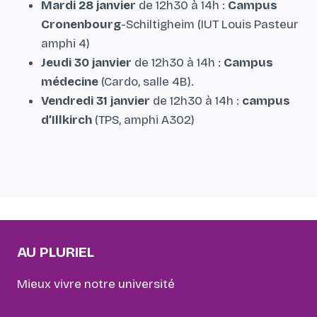
Mardi 28 janvier
de 12h30 à 14h :
Campus
Cronenbourg
-Schiltigheim (IUT Louis Pasteur
amphi 4)
Jeudi 30 janvier
de 12h30 à 14h :
Campus
médecine
(Cardo, salle 4B).
Vendredi 31 janvier
de 12h30 à 14h :
campus
d’Illkirch
(TPS, amphi A302)
AU PLURIEL
Mieux vivre notre université