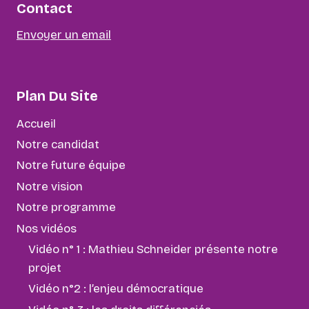
Contact
Envoyer un email
Plan Du Site
Accueil
Notre candidat
Notre future équipe
Notre vision
Notre programme
Nos vidéos
Vidéo n° 1 : Mathieu Schneider présente notre
projet
Vidéo n°2 : l’enjeu démocratique