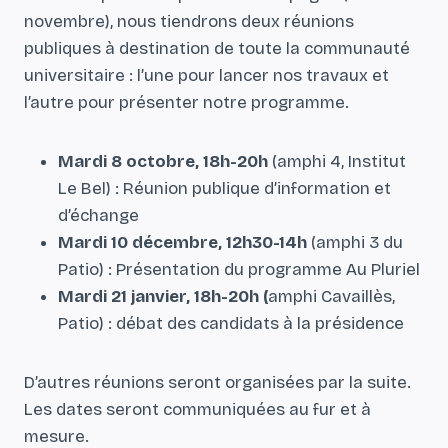
novembre), nous tiendrons deux réunions
publiques à destination de toute la communauté
universitaire : l’une pour lancer nos travaux et
l’autre pour présenter notre programme.
Mardi 8 octobre, 18h-20h
(amphi 4, Institut
Le Bel) : Réunion publique d’information et
d’échange
Mardi 10 décembre, 12h30-14h
(amphi 3 du
Patio) : Présentation du programme Au Pluriel
Mardi 21 janvier, 18h-20h (
amphi Cavaillès,
Patio) : débat des candidats à la présidence
D’autres réunions seront organisées par la suite.
Les dates seront communiquées au fur et à
mesure.