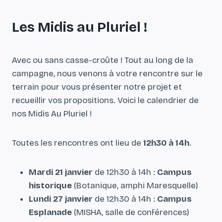
L
es Midis au Pluriel !
Avec ou sans casse-croûte ! Tout au long de la
campagne, nous venons à votre rencontre sur le
terrain pour vous présenter notre projet et
recueillir vos propositions. Voici le calendrier de
nos Midis Au Pluriel !
Toutes les rencontres ont lieu de
12h30 à 14h
.
Mardi 21 janvier
de 12h30 à 14h :
Campus
historique
(Botanique, amphi Maresquelle)
Lundi 27 janvier
de 12h30 à 14h :
Campus
Esplanade
(MISHA, salle de conférences)