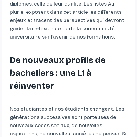
diplômés, celle de leur qualité. Les listes Au
pluriel exposent dans cet article les différents
enjeux et tracent des perspectives qui devront
guider la réflexion de toute la communauté
universitaire sur l’avenir de nos formations.
De nouveaux profils de
bacheliers : une L1 à
réinventer
Nos étudiantes et nos étudiants changent. Les
générations successives sont porteuses de
nouveaux codes sociaux, de nouvelles
aspirations, de nouvelles manières de penser. Si