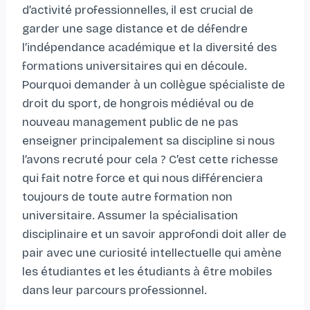
d’activité professionnelles, il est crucial de
garder une sage distance et de défendre
l’indépendance académique et la diversité des
formations universitaires qui en découle.
Pourquoi demander à un collègue spécialiste de
droit du sport, de hongrois médiéval ou de
nouveau management public de ne pas
enseigner principalement sa discipline si nous
l’avons recruté pour cela ? C’est cette richesse
qui fait notre force et qui nous différenciera
toujours de toute autre formation non
universitaire. Assumer la spécialisation
disciplinaire et un savoir approfondi doit aller de
pair avec une curiosité intellectuelle qui amène
les étudiantes et les étudiants à être mobiles
dans leur parcours professionnel.