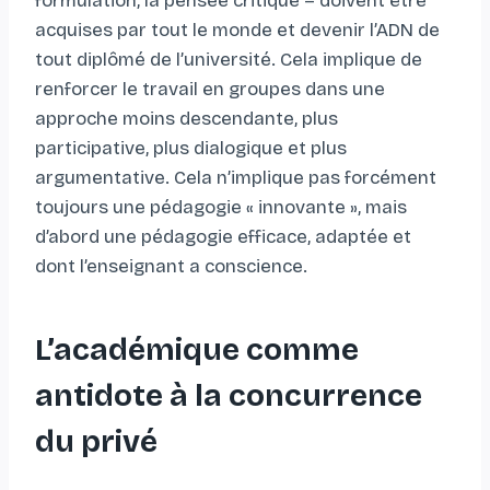
formulation, la pensée critique – doivent être
acquises par tout le monde et devenir l’ADN de
tout diplômé de l’université. Cela implique de
renforcer le travail en groupes dans une
approche moins descendante, plus
participative, plus dialogique et plus
argumentative. Cela n’implique pas forcément
toujours une pédagogie « innovante », mais
d’abord une pédagogie efficace, adaptée et
dont l’enseignant a conscience.
L’académique comme
antidote à la concurrence
du privé