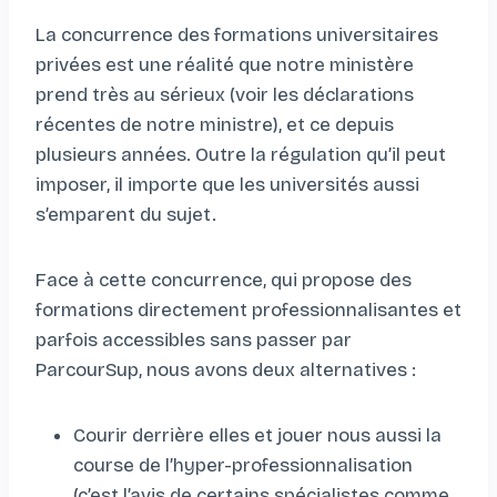
La concurrence des formations universitaires
privées est une réalité que notre ministère
prend très au sérieux (voir les déclarations
récentes de notre ministre), et ce depuis
plusieurs années. Outre la régulation qu’il peut
imposer, il importe que les universités aussi
s’emparent du sujet.
Face à cette concurrence, qui propose des
formations directement professionnalisantes et
parfois accessibles sans passer par
ParcourSup, nous avons deux alternatives :
Courir derrière elles et jouer nous aussi la
course de l’hyper-professionnalisation
(c’est l’avis de certains spécialistes comme