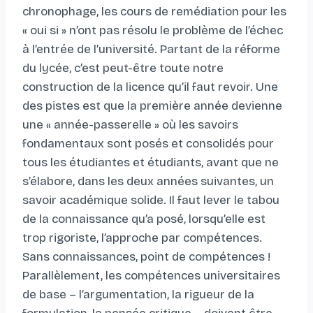
chronophage, les cours de remédiation pour les
« oui si » n’ont pas résolu le problème de l’échec
à l’entrée de l’université. Partant de la réforme
du lycée, c’est peut-être toute notre
construction de la licence qu’il faut revoir. Une
des pistes est que la première année devienne
une « année-passerelle » où les savoirs
fondamentaux sont posés et consolidés pour
tous les étudiantes et étudiants, avant que ne
s’élabore, dans les deux années suivantes, un
savoir académique solide. Il faut lever le tabou
de la connaissance qu’a posé, lorsqu’elle est
trop rigoriste, l’approche par compétences.
Sans connaissances, point de compétences !
Parallèlement, les compétences universitaires
de base – l’argumentation, la rigueur de la