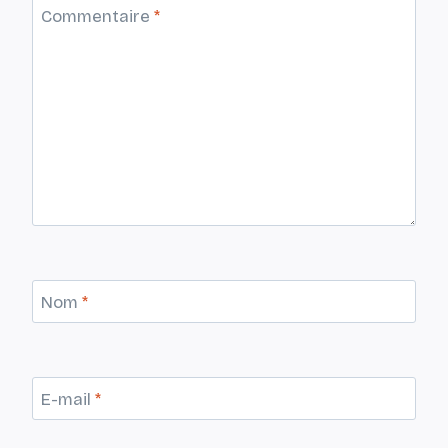
Commentaire
*
Nom
*
E-mail
*