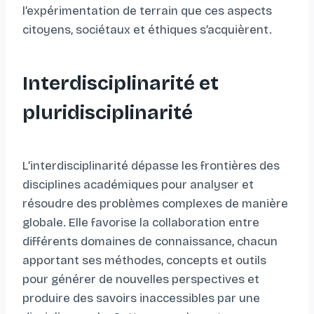
l’expérimentation de terrain que ces aspects
citoyens, sociétaux et éthiques s’acquièrent.
Interdisciplinarité et
pluridisciplinarité
L’interdisciplinarité dépasse les frontières des
disciplines académiques pour analyser et
résoudre des problèmes complexes de manière
globale. Elle favorise la collaboration entre
différents domaines de connaissance, chacun
apportant ses méthodes, concepts et outils
pour générer de nouvelles perspectives et
produire des savoirs inaccessibles par une