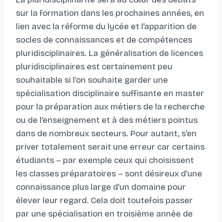
sur la formation dans les prochaines années, en
lien avec la réforme du lycée et l’apparition de
socles de connaissances et de compétences
pluridisciplinaires. La généralisation de licences
pluridisciplinaires est certainement peu
souhaitable si l’on souhaite garder une
spécialisation disciplinaire suffisante en master
pour la préparation aux métiers de la recherche
ou de l’enseignement et à des métiers pointus
dans de nombreux secteurs. Pour autant, s’en
priver totalement serait une erreur car certains
étudiants – par exemple ceux qui choisissent
les classes préparatoires – sont désireux d’une
connaissance plus large d’un domaine pour
élever leur regard. Cela doit toutefois passer
par une spécialisation en troisième année de