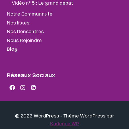
Vidéo n° 5 : Le grand débat
Notre Communauté
Nos listes
Nos Rencontres
Nous Rejoindre
Blog
Réseaux Sociaux
© 2026 WordPress - Thème WordPress par
Kadence WP