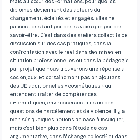
mais au cœur des formations, pour que les
diplômés deviennent des acteurs du
changement, éclairés et engagés. Elles ne
passent pas tant par des savoirs que par des
savoir-être. C’est dans des ateliers collectifs de
discussion sur des cas pratiques, dans la
confrontation avec le réel dans des mises en
situation professionnelles ou dans la pédagogie
par projet que nous trouverons une réponse à
ces enjeux. Et certainement pas en ajoutant
des UE additionnelles « cosmétiques » qui
entendent traiter de compétences
informatiques, environnementales ou des
questions de harcèlement et de violence. Il y a
bien sûr quelques notions de base à inculquer,
mais c’est bien plus dans l’étude de cas
argumentative, dans l’échange collectif et dans