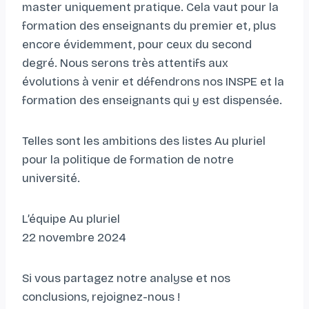
master uniquement pratique. Cela vaut pour la
formation des enseignants du premier et, plus
encore évidemment, pour ceux du second
degré. Nous serons très attentifs aux
évolutions à venir et défendrons nos INSPE et la
formation des enseignants qui y est dispensée.
Telles sont les ambitions des listes Au pluriel
pour la politique de formation de notre
université.
L’équipe Au pluriel
22 novembre 2024
Si vous partagez notre analyse et nos
conclusions, rejoignez-nous !