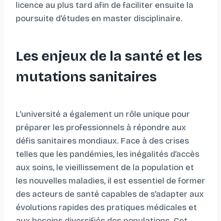
licence au plus tard afin de faciliter ensuite la
poursuite d’études en master disciplinaire.
Les enjeux de la santé et les
mutations sanitaires
L’université a également un rôle unique pour
préparer les professionnels à répondre aux
défis sanitaires mondiaux. Face à des crises
telles que les pandémies, les inégalités d’accès
aux soins, le vieillissement de la population et
les nouvelles maladies, il est essentiel de former
des acteurs de santé capables de s’adapter aux
évolutions rapides des pratiques médicales et
aux besoins diversifiés des populations. Cet