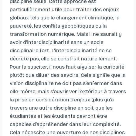
discipline seule. Cette approche est
particulièrement utile pour traiter des enjeux
globaux tels que le changement climatique, la
pauvreté, les conflits géopolitiques ou la
transformation numérique. Mais il ne saurait y
avoir d’interdisciplinarité sans un socle
disciplinaire fort. L’interdisciplinarité ne se
décrète pas, elle se construit naturellement.
Pour la susciter, il nous faut aiguiser la curiosité
plutôt que diluer des savoirs. Cela signifie que la
vision disciplinaire ne doit pas s’enfermer dans
elle-même, mais s’ouvrir ver l’extérieur à travers
la prise en considération d’enjeux (plus qu’à
travers une autre discipline en soi), que les
étudiantes et les étudiants devront être
capables d’appréhender dans leur complexité.
Cela nécessite une ouverture de nos disciplines