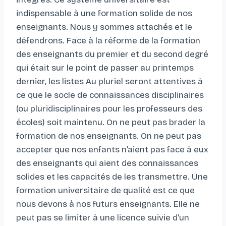
indispensable à une formation solide de nos
enseignants. Nous y sommes attachés et le
défendrons. Face à la réforme de la formation
des enseignants du premier et du second degré
qui était sur le point de passer au printemps
dernier, les listes Au pluriel seront attentives à
ce que le socle de connaissances disciplinaires
(ou pluridisciplinaires pour les professeurs des
écoles) soit maintenu. On ne peut pas brader la
formation de nos enseignants. On ne peut pas
accepter que nos enfants n’aient pas face à eux
des enseignants qui aient des connaissances
solides et les capacités de les transmettre. Une
formation universitaire de qualité est ce que
nous devons à nos futurs enseignants. Elle ne
peut pas se limiter à une licence suivie d’un