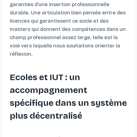
garanties d’une insertion professionnelle
durable. Une articulation bien pensée entre des
licences qui garantissent ce socle et des
masters qui donnent des compétences dans un
champ professionnel assez large, telle est la
voie vers laquelle nous souhaitons orienter la
réflexion.
Ecoles et IUT : un
accompagnement
spécifique dans un système
plus décentralisé