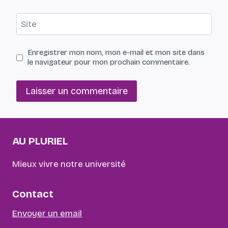
Site
Enregistrer mon nom, mon e-mail et mon site dans
le navigateur pour mon prochain commentaire.
AU PLURIEL
Mieux vivre notre université
Contact
Envoyer un email