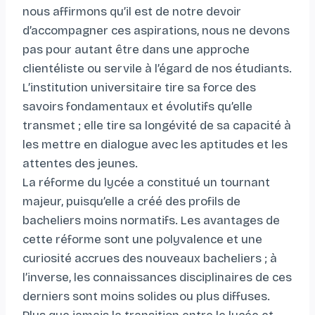
nous affirmons qu’il est de notre devoir
d’accompagner ces aspirations, nous ne devons
pas pour autant être dans une approche
clientéliste ou servile à l’égard de nos étudiants.
L’institution universitaire tire sa force des
savoirs fondamentaux et évolutifs qu’elle
transmet ; elle tire sa longévité de sa capacité à
les mettre en dialogue avec les aptitudes et les
attentes des jeunes.
La réforme du lycée a constitué un tournant
majeur, puisqu’elle a créé des profils de
bacheliers moins normatifs. Les avantages de
cette réforme sont une polyvalence et une
curiosité accrues des nouveaux bacheliers ; à
l’inverse, les connaissances disciplinaires de ces
derniers sont moins solides ou plus diffuses.