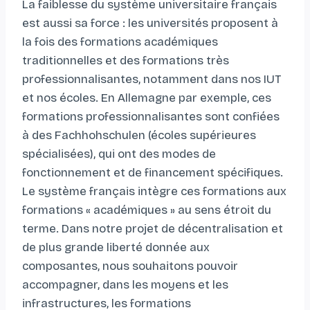
La faiblesse du système universitaire français
est aussi sa force : les universités proposent à
la fois des formations académiques
traditionnelles et des formations très
professionnalisantes, notamment dans nos IUT
et nos écoles. En Allemagne par exemple, ces
formations professionnalisantes sont confiées
à des Fachhohschulen (écoles supérieures
spécialisées), qui ont des modes de
fonctionnement et de financement spécifiques.
Le système français intègre ces formations aux
formations « académiques » au sens étroit du
terme. Dans notre projet de décentralisation et
de plus grande liberté donnée aux
composantes, nous souhaitons pouvoir
accompagner, dans les moyens et les
infrastructures, les formations