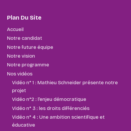
Plan Du Site
Accueil
Notre candidat
Notre future équipe
Notre vision
Notre programme
Nos vidéos
Vidéo n° 1 : Mathieu Schneider présente notre
projet
Vidéo n°2 : l’enjeu démocratique
Vidéo n° 3 : les droits différenciés
Vidéo n° 4 : Une ambition scientifique et
éducative