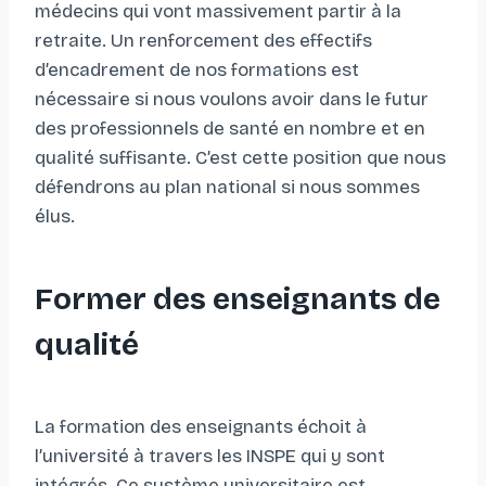
médecins qui vont massivement partir à la
retraite. Un renforcement des effectifs
d’encadrement de nos formations est
nécessaire si nous voulons avoir dans le futur
des professionnels de santé en nombre et en
qualité suffisante. C’est cette position que nous
défendrons au plan national si nous sommes
élus.
Former des enseignants de
qualité
La formation des enseignants échoit à
l’université à travers les INSPE qui y sont
intégrés. Ce système universitaire est