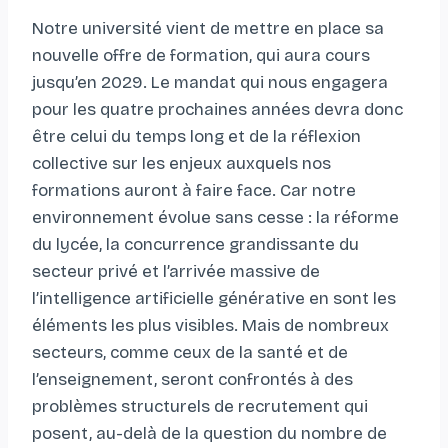
Notre université vient de mettre en place sa
nouvelle offre de formation, qui aura cours
jusqu’en 2029. Le mandat qui nous engagera
pour les quatre prochaines années devra donc
être celui du temps long et de la réflexion
collective sur les enjeux auxquels nos
formations auront à faire face. Car notre
environnement évolue sans cesse : la réforme
du lycée, la concurrence grandissante du
secteur privé et l’arrivée massive de
l’intelligence artificielle générative en sont les
éléments les plus visibles. Mais de nombreux
secteurs, comme ceux de la santé et de
l’enseignement, seront confrontés à des
problèmes structurels de recrutement qui
posent, au-delà de la question du nombre de