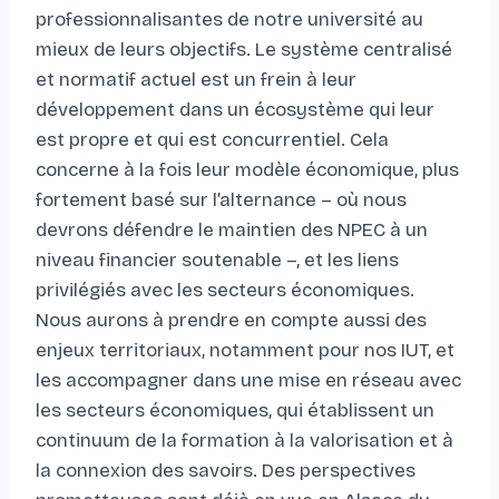
professionnalisantes de notre université au
mieux de leurs objectifs. Le système centralisé
et normatif actuel est un frein à leur
développement dans un écosystème qui leur
est propre et qui est concurrentiel. Cela
concerne à la fois leur modèle économique, plus
fortement basé sur l’alternance – où nous
devrons défendre le maintien des NPEC à un
niveau financier soutenable –, et les liens
privilégiés avec les secteurs économiques.
Nous aurons à prendre en compte aussi des
enjeux territoriaux, notamment pour nos IUT, et
les accompagner dans une mise en réseau avec
les secteurs économiques, qui établissent un
continuum de la formation à la valorisation et à
la connexion des savoirs. Des perspectives