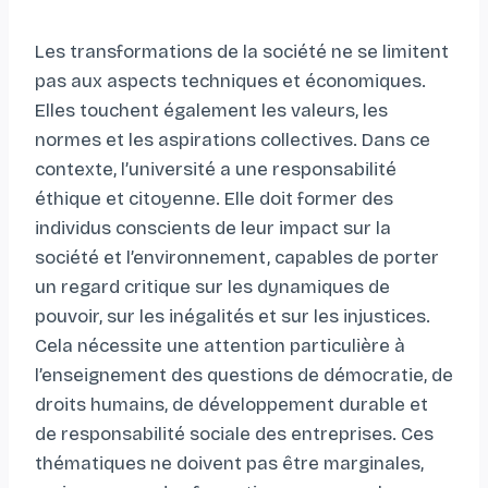
Les transformations de la société ne se limitent
pas aux aspects techniques et économiques.
Elles touchent également les valeurs, les
normes et les aspirations collectives. Dans ce
contexte, l’université a une responsabilité
éthique et citoyenne. Elle doit former des
individus conscients de leur impact sur la
société et l’environnement, capables de porter
un regard critique sur les dynamiques de
pouvoir, sur les inégalités et sur les injustices.
Cela nécessite une attention particulière à
l’enseignement des questions de démocratie, de
droits humains, de développement durable et
de responsabilité sociale des entreprises. Ces
thématiques ne doivent pas être marginales,