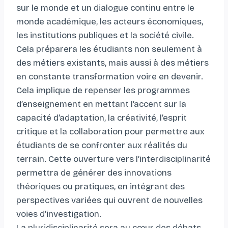
sur le monde et un dialogue continu entre le
monde académique, les acteurs économiques,
les institutions publiques et la société civile.
Cela préparera les étudiants non seulement à
des métiers existants, mais aussi à des métiers
en constante transformation voire en devenir.
Cela implique de repenser les programmes
d’enseignement en mettant l’accent sur la
capacité d’adaptation, la créativité, l’esprit
critique et la collaboration pour permettre aux
étudiants de se confronter aux réalités du
terrain. Cette ouverture vers l’interdisciplinarité
permettra de générer des innovations
théoriques ou pratiques, en intégrant des
perspectives variées qui ouvrent de nouvelles
voies d’investigation.
La pluridisciplinarité sera au cœur des débats