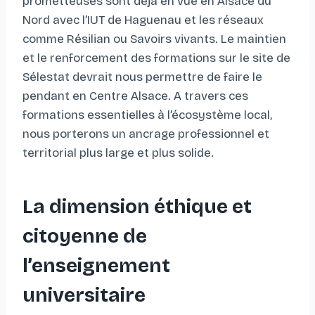
prometteuses sont déjà en vue en Alsace du
Nord avec l’IUT de Haguenau et les réseaux
comme Résilian ou Savoirs vivants. Le maintien
et le renforcement des formations sur le site de
Sélestat devrait nous permettre de faire le
pendant en Centre Alsace. A travers ces
formations essentielles à l’écosystème local,
nous porterons un ancrage professionnel et
territorial plus large et plus solide.
La dimension éthique et
citoyenne de
l’enseignement
universitaire