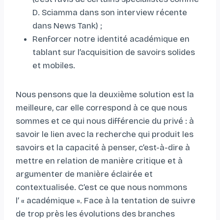
D. Sciamma dans son interview récente
dans News Tank) ;
Renforcer notre identité académique en
tablant sur l’acquisition de savoirs solides
et mobiles.
Nous pensons que la deuxième solution est la
meilleure, car elle correspond à ce que nous
sommes et ce qui nous différencie du privé : à
savoir le lien avec la recherche qui produit les
savoirs et la capacité à penser, c’est-à-dire à
mettre en relation de manière critique et à
argumenter de manière éclairée et
contextualisée. C’est ce que nous nommons
l’ « académique ». Face à la tentation de suivre
de trop près les évolutions des branches