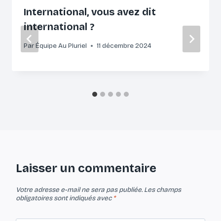
International, vous avez dit
international ?
Par
Équipe Au Pluriel
11 décembre 2024
Laisser un commentaire
Votre adresse e-mail ne sera pas publiée.
Les champs
obligatoires sont indiqués avec
*