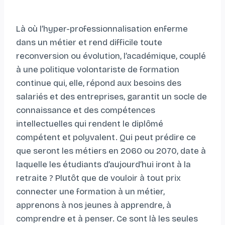
Là où l’hyper-professionnalisation enferme
dans un métier et rend difficile toute
reconversion ou évolution, l’académique, couplé
à une politique volontariste de formation
continue qui, elle, répond aux besoins des
salariés et des entreprises, garantit un socle de
connaissance et des compétences
intellectuelles qui rendent le diplômé
compétent et polyvalent. Qui peut prédire ce
que seront les métiers en 2060 ou 2070, date à
laquelle les étudiants d’aujourd’hui iront à la
retraite ? Plutôt que de vouloir à tout prix
connecter une formation à un métier,
apprenons à nos jeunes à apprendre, à
comprendre et à penser. Ce sont là les seules