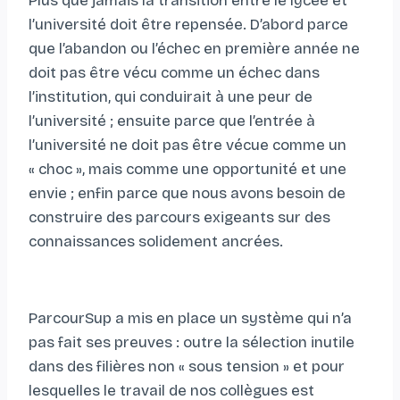
Plus que jamais la transition entre le lycée et
l’université doit être repensée. D’abord parce
que l’abandon ou l’échec en première année ne
doit pas être vécu comme un échec dans
l’institution, qui conduirait à une peur de
l’université ; ensuite parce que l’entrée à
l’université ne doit pas être vécue comme un
« choc », mais comme une opportunité et une
envie ; enfin parce que nous avons besoin de
construire des parcours exigeants sur des
connaissances solidement ancrées.
ParcourSup a mis en place un système qui n’a
pas fait ses preuves : outre la sélection inutile
dans des filières non « sous tension » et pour
lesquelles le travail de nos collègues est