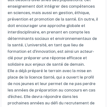
enseignement doit intégrer des compétences
en sciences, mais aussi en gestion, éthique,
prévention et promotion de la santé. En outre, il
doit encourager une approche globale et
interdisciplinaire, en prenant en compte les
déterminants sociaux et environnementaux de
la santé. L’université, en tant que lieu de
formation et d’innovation, est ainsi un acteur-
clé pour préparer une réponse efficace et
solidaire aux enjeux de santé de demain.
Elle a déjà préparé le terrain avec la mise en
place de la licence Santé, qui a ouvert le profil
de nos jeunes et leur permet de ne pas perdre
les années de préparation au concours en cas
d’échec. Elle devra répondre dans les
prochaines années au défi du recrutement de