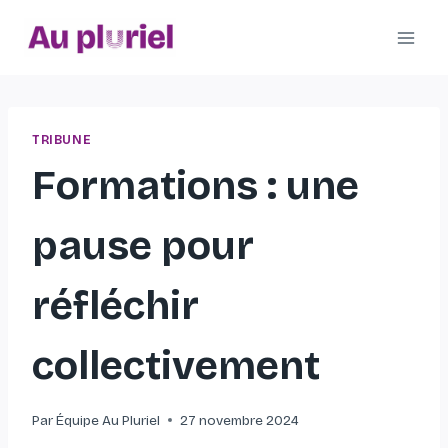
Aller
au
contenu
TRIBUNE
Formations : une
pause pour
réfléchir
collectivement
Par
Équipe Au Pluriel
27 novembre 2024